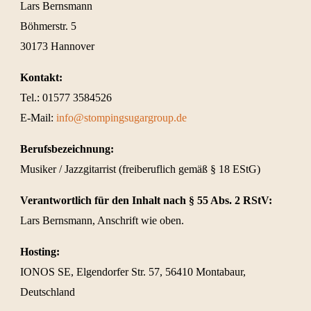
Lars Bernsmann
Böhmerstr. 5
30173 Hannover
Kontakt:
Tel.: 01577 3584526
E-Mail:
info@stompingsugargroup.de
Berufsbezeichnung:
Musiker / Jazzgitarrist (freiberuflich gemäß § 18 EStG)
Verantwortlich für den Inhalt nach § 55 Abs. 2 RStV:
Lars Bernsmann, Anschrift wie oben.
Hosting:
IONOS SE, Elgendorfer Str. 57, 56410 Montabaur,
Deutschland