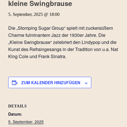
kleine Swingbrause
5. September, 2025 @ 18:00
Die „Stomping Sugar Group“ spielt mit zuckersüßem
Charme fulminantem Jazz der 1930er Jahre. Die
„Kleine Swingbrause“ zelebriert den Lindypop und die
Kunst des Refraingesangs in der Tradition von u.a. Nat
King Cole und Frank Sinatra.
ZUM KALENDER HINZUFÜGEN
DETAILS
Datum:
5. September, 2025