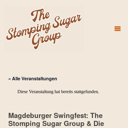
THE
STOMPING
SUGAR
GROUP
« Alle Veranstaltungen
Diese Veranstaltung hat bereits stattgefunden.
Magdeburger Swingfest: The
Stomping Sugar Group & Die